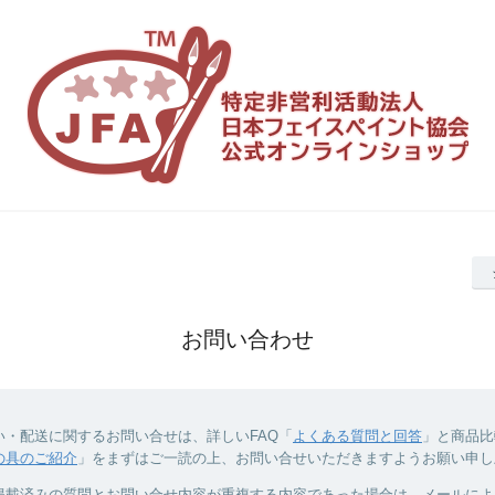
お問い合わせ
い・配送に関するお問い合せは、詳しいFAQ「
よくある質問と回答
」と商品比
の具のご紹介
」をまずはご一読の上、お問い合せいただきますようお願い申し
に掲載済みの質問とお問い合せ内容が重複する内容であった場合は、メールに