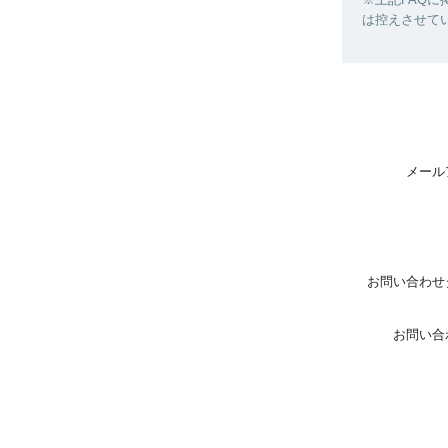
は控えさせて
メール
お問い合わせ
お問い合