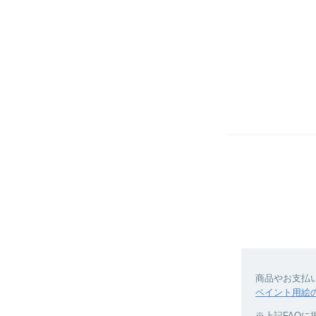
商品やお支払
ペイント用絵
※上記FAQ