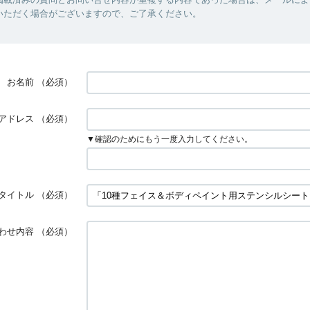
いただく場合がございますので、ご了承ください。
お名前
（必須）
アドレス
（必須）
▼確認のためにもう一度入力してください。
タイトル
（必須）
わせ内容
（必須）