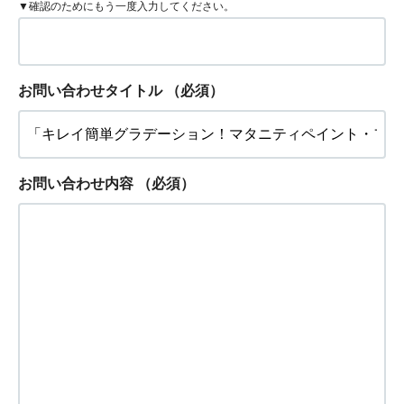
▼確認のためにもう一度入力してください。
お問い合わせタイトル
（必須）
お問い合わせ内容
（必須）