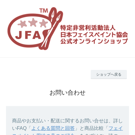
ショップへ戻る
お問い合わせ
商品やお支払い・配送に関するお問い合せは、詳し
いFAQ「
よくある質問と回答
」と商品比較「
フェイ