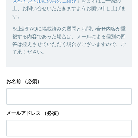
スペイント用絵の具のご紹介
」をまずはご一読の
上、お問い合せいただきますようお願い申し上げま
す。
※上記FAQに掲載済みの質問とお問い合せ内容が重
複する内容であった場合は、メールによる個別の回
答は控えさせていただく場合がございますので、ご
了承ください。
お名前
（必須）
メールアドレス
（必須）