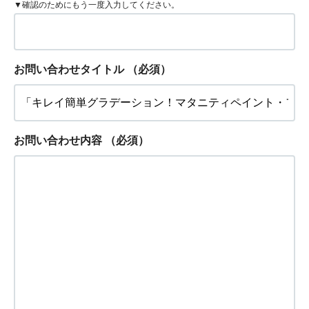
▼確認のためにもう一度入力してください。
お問い合わせタイトル
（必須）
お問い合わせ内容
（必須）