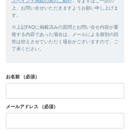
スペイント用絵の具のご紹介
」をまずはご一読の
上、お問い合せいただきますようお願い申し上げま
す。
※上記FAQに掲載済みの質問とお問い合せ内容が重
複する内容であった場合は、メールによる個別の回
答は控えさせていただく場合がございますので、ご
了承ください。
お名前
（必須）
メールアドレス
（必須）