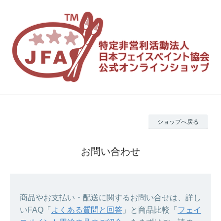
ショップへ戻る
お問い合わせ
商品やお支払い・配送に関するお問い合せは、詳し
いFAQ「
よくある質問と回答
」と商品比較「
フェイ