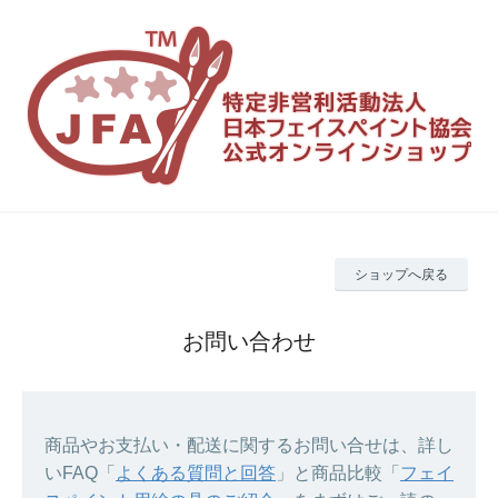
ショップへ戻る
お問い合わせ
商品やお支払い・配送に関するお問い合せは、詳し
いFAQ「
よくある質問と回答
」と商品比較「
フェイ