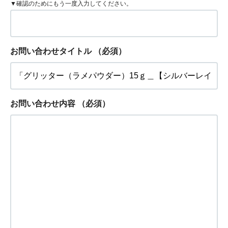
▼確認のためにもう一度入力してください。
お問い合わせタイトル
（必須）
お問い合わせ内容
（必須）