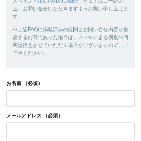
スペイント用絵の具のご紹介
」をまずはご一読の
上、お問い合せいただきますようお願い申し上げま
す。
※上記FAQに掲載済みの質問とお問い合せ内容が重
複する内容であった場合は、メールによる個別の回
答は控えさせていただく場合がございますので、ご
了承ください。
お名前
（必須）
メールアドレス
（必須）